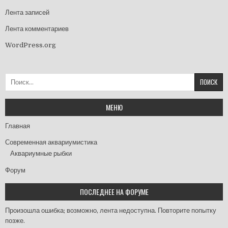
Лента записей
Лента комментариев
WordPress.org
Найти:
МЕНЮ
Главная
Современная аквариумистика
Аквариумные рыбки
Форум
ПОСЛЕДНЕЕ НА ФОРУМЕ
Произошла ошибка; возможно, лента недоступна. Повторите попытку
позже.