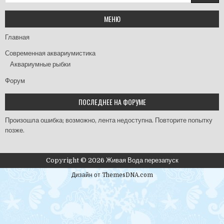
МЕНЮ
Главная
Современная аквариумистика
Аквариумные рыбки
Форум
ПОСЛЕДНЕЕ НА ФОРУМЕ
Произошла ошибка; возможно, лента недоступна. Повторите попытку
позже.
Copyright © 2026 Живая Вода перезапуск
Дизайн от ThemesDNA.com