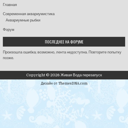
Главная
Современная аквариумистика
Аквариумные рыбки
Форум
ПОСЛЕДНЕЕ НА ФОРУМЕ
Произошла ошибка; возможно, лента недоступна. Повторите попытку
позже.
Copyright © 2026 Живая Вода перезапуск
Дизайн от ThemesDNA.com