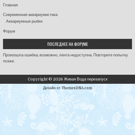
Главная
Современная аквариумистика
Аквариумные рыбки
Форум
ПОСЛЕДНЕЕ НА ФОРУМЕ
Произошла ошибка; возможно, лента недоступна. Повторите попытку
позже.
Copyright © 2026 Живая Вода перезапуск
Дизайн от ThemesDNA.com