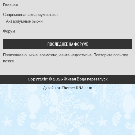
Главная
Современная аквариумистика
Аквариумные рыбки
Форум
ПОСЛЕДНЕЕ НА ФОРУМЕ
Произошла ошибка; возможно, лента недоступна. Повторите попытку
позже.
Copyright © 2026 Живая Вода перезапуск
Дизайн от ThemesDNA.com