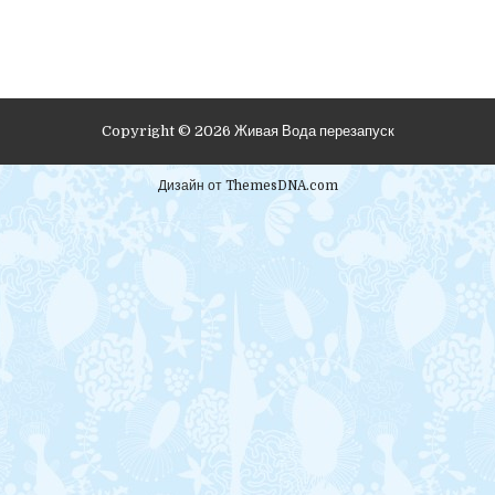
Copyright © 2026 Живая Вода перезапуск
Дизайн от ThemesDNA.com