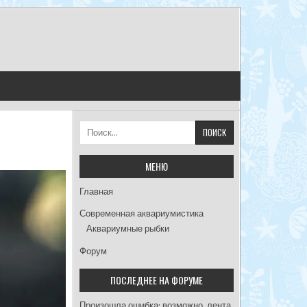
Найти:
МЕНЮ
Главная
Современная аквариумистика
Аквариумные рыбки
Форум
ПОСЛЕДНЕЕ НА ФОРУМЕ
Произошла ошибка; возможно, лента