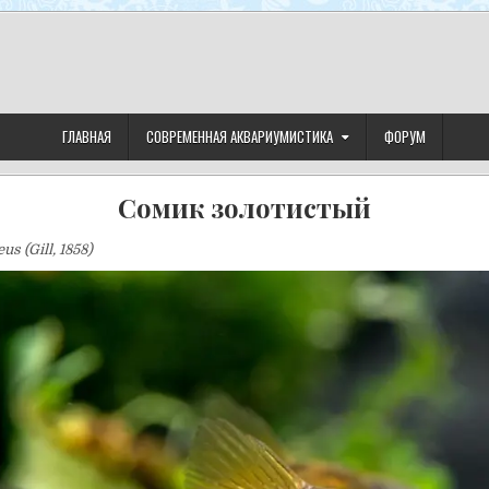
ГЛАВНАЯ
СОВРЕМЕННАЯ АКВАРИУМИСТИКА
ФОРУМ
Сомик золотистый
s (Gill, 1858)