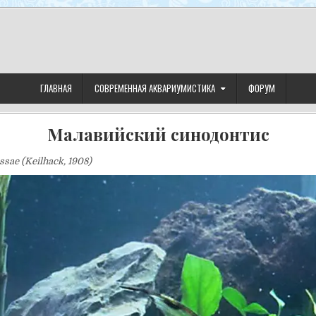
ГЛАВНАЯ
СОВРЕМЕННАЯ АКВАРИУМИСТИКА
ФОРУМ
Малавийский синодонтис
ssae (Keilhack, 1908)